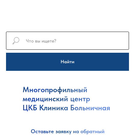
Найти
Многопрофильный
медицинский центр
ЦКБ Клиника Больничная
Оставьте заявку на обратный