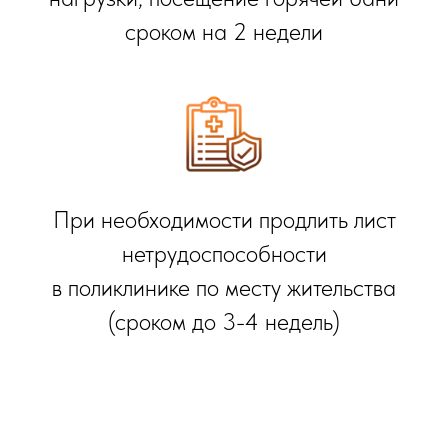
сроком на 2 недели
При необходимости продлить лист
нетрудоспособности
в поликлинике по месту жительства
(сроком до 3-4 недель)