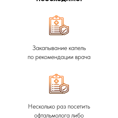
Закапывание капель
по рекомендации врача
Несколько раз посетить
офтальмолога либо