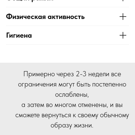
Физическая активность
Гигиена
Примерно через 2-3 недели все
ограничения могут быть постепенно
ослаблены,
а затем во многом отменены, и вы
сможете вернуться к своему обычному
образу жизни.