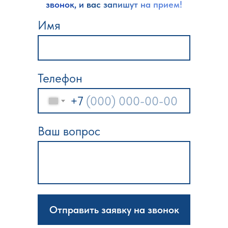
звонок, и вас запишут на прием!
Имя
Телефон
+7
Ваш вопрос
Отправить заявку на звонок