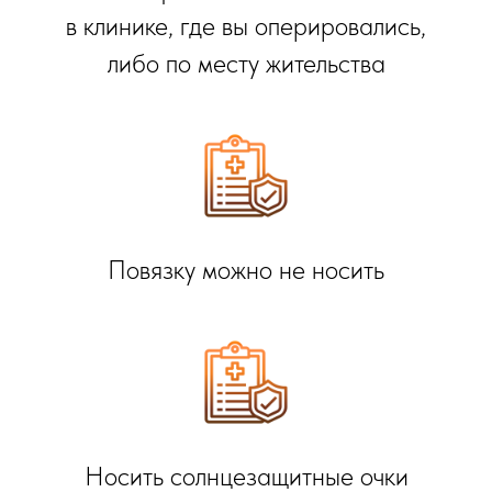
в клинике, где вы оперировались,
либо по месту жительства
Повязку можно не носить
Носить солнцезащитные очки