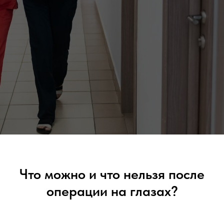
Что можно и что нельзя после
операции на глазах?