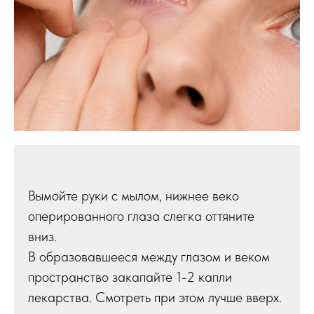
Вымойте руки с мылом, нижнее веко
оперированного глаза слегка оттяните
вниз.
В образовавшееся между глазом и веком
пространство закапайте 1-2 капли
лекарства. Смотреть при этом лучше вверх.