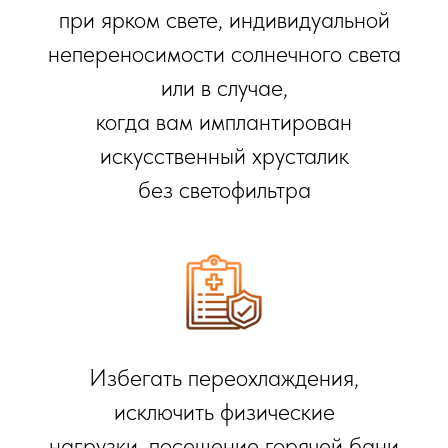
при ярком свете, индивидуальной
непереносимости солнечного света
или в случае,
когда вам имплантирован
искусственный хрусталик
без светофильтра
Избегать переохлаждения,
исключить физические
нагрузки, посещение горячей бани