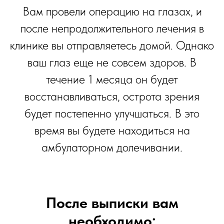
Вам провели операцию на глазах, и
после непродолжительного лечения в
клинике вы отправляетесь домой. Однако
ваш глаз еще не совсем здоров. В
течение 1 месяца он будет
восстанавливаться, острота зрения
будет постепенно улучшаться. В это
время вы будете находиться на
амбулаторном долечивании.
После выписки вам
необходимо: