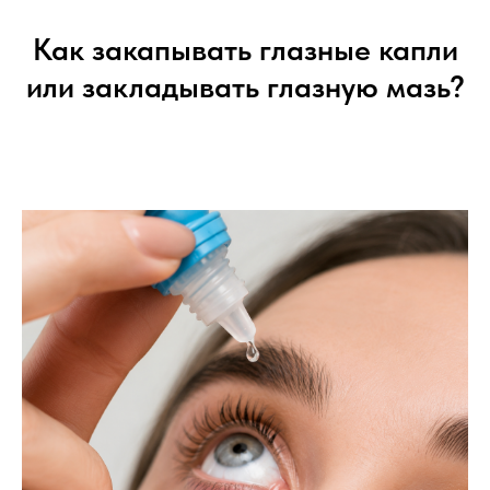
Как закапывать глазные капли
или закладывать глазную мазь?