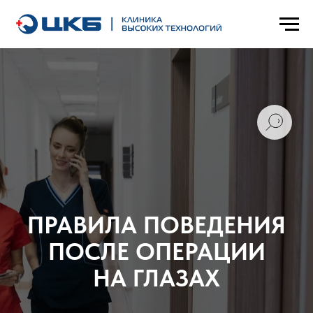
ПРАВИЛА ПОВЕДЕНИЯ
ПОСЛЕ ОПЕРАЦИИ
НА ГЛАЗАХ