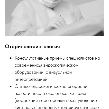
Оториноларингология
Консультативные приемы специалистов на
современном эндоскопическом
оборудовании, с визуальной
интерпретацией
Оптико-эндоскопические операции
полости носа и околоносовых пазух
(коррекция перегородки носа, удаление
кист пазух, инородных тел, хирургическое