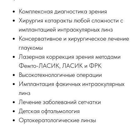
Комплексная диагностика зрения
Хирургия катаракты любой сложности с
имплантацией интраокулярных линз
Консервативное и хирургическое лечение
глаукомы
Лазерная коррекция зрения методами
Фемто-ЛАСИК, ЛАСИК и ФРК
Высокотехнологичные операции
Имплантация факичных интраокулярных
линз
Лечение заболеваний сетчатки
Детская офтальмология
Ортокератологические линзы