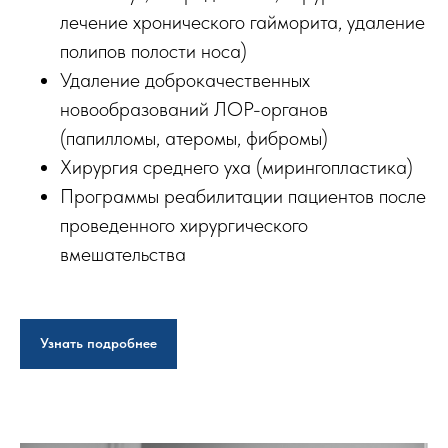
лечение хронического гайморита, удаление
полипов полости носа)
Удаление доброкачественных
новообразований ЛОР-органов
(папилломы, атеромы, фибромы)
Хирургия среднего уха (мирингопластика)
Программы реабилитации пациентов после
проведенного хирургического
вмешательства
Узнать подробнее