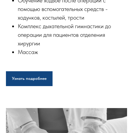
Обучение ходьбе после операций с
помощью вспомогательных средств -
ходунков, костылей, трости
Комплекс дыхательной гимнастики до
операции для пациентов отделения
хирургии
Массаж
Узнать подробнее