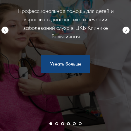
Профессиональная помощь для детей и
взрослых в диагностике и лечении
заболеваний слуха в ЦКБ Клинике
Больничная
Узнать больше