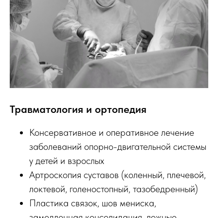
Травматология и ортопедия
Консервативное и оперативное лечение
заболеваний опорно-двигательной системы
у детей и взрослых
Артроскопия суставов (коленный, плечевой,
локтевой, голеностопный, тазобедренный)
Пластика связок, шов мениска,
замедленная консолидация, ложные