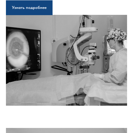
Узнать подробнее