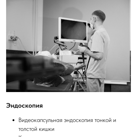
Эндоскопия
Видеокапсульная эндоскопия тонкой и
толстой кишки