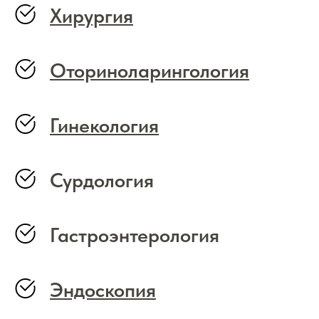
Хирургия
Оториноларингология
Гинекология
Сурдология
Гастроэнтерология
Эндоскопия