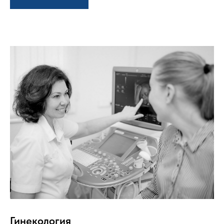
Гинекология