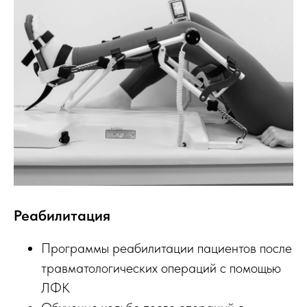
Реабилитация
Программы реабилитации пациентов после
травматологических операций с помощью
ЛФК