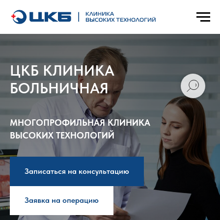
ЦКБ КЛИНИКА
БОЛЬНИЧНАЯ
МНОГОПРОФИЛЬНАЯ КЛИНИКА
ВЫСОКИХ ТЕХНОЛОГИЙ
Записаться на консультацию
Заявка на операцию