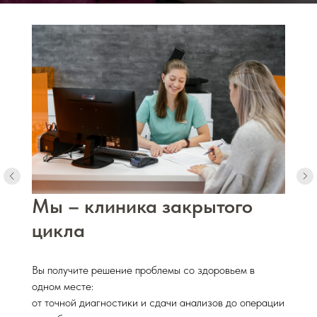
Мы – клиника закрытого
цикла
Вы получите решение проблемы со здоровьем в
одном месте:
от точной диагностики и сдачи анализов до операции