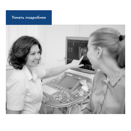
Узнать подробнее