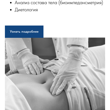
Анализ состава тела (биоимпедансметрия)
Диетология
Узнать подробнее