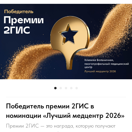
Победитель премии 2ГИС в
номинации «Лучший медцентр 2026»
Премии 2ГИС — это награда, которую получают