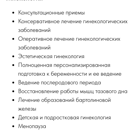
Консультационные приемы
Консервативное лечение гинекологических
заболеваний
Оперативное лечение гинекологических
заболеваний
Эстетическая гинекология
Полноценная персонализированная
подготовка к беременности и ее ведение
Ведение послеродового периода
Восстановление работы мышц тазового дна
Лечение образований бартолиновой
железы
Детская и подростковая гинекология
Менопауза