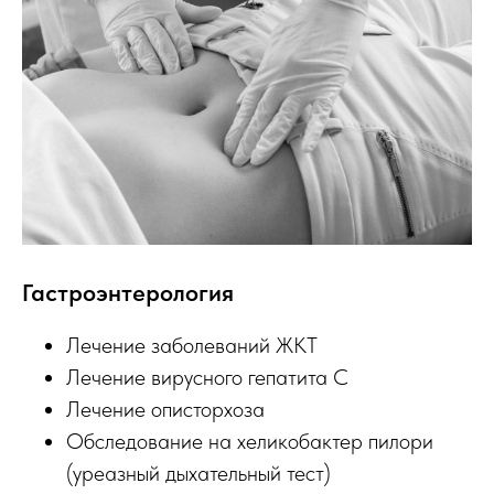
Гастроэнтерология
Лечение заболеваний ЖКТ
Лечение вирусного гепатита С
Лечение описторхоза
Обследование на хеликобактер пилори
(уреазный дыхательный тест)