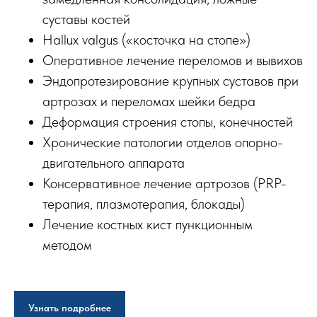
суставы костей
Hallux valgus («косточка на стопе»)
Оперативное лечение переломов и вывихов
Эндопротезирование крупных суставов при
артрозах и переломах шейки бедра
Деформация строения стопы, конечностей
Хронические патологии отделов опорно-
двигательного аппарата
Консервативное лечение артрозов (PRP-
терапия, плазмотерапия, блокады)
Лечение костных кист пункционным
методом
Узнать подробнее