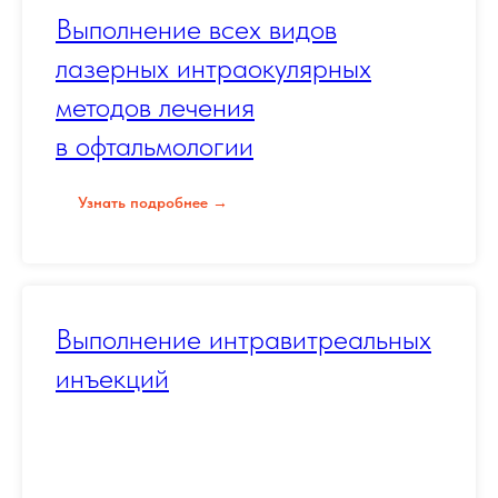
Выполнение всех видов
лазерных интраокулярных
методов лечения
в офтальмологии
Узнать подробнее →
Выполнение интравитреальных
инъекций