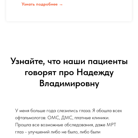
Узнать подробнее →
Узнайте, что наши пациенты
говорят про Надежду
Владимировну
У меня больше года слезились глаза. Я обошла всех
офтальмологов: ОМС, ДМС, платные клиники.
Прошла все возможные обследования, даже МРТ
глаз - улучшений либо не было, либо были