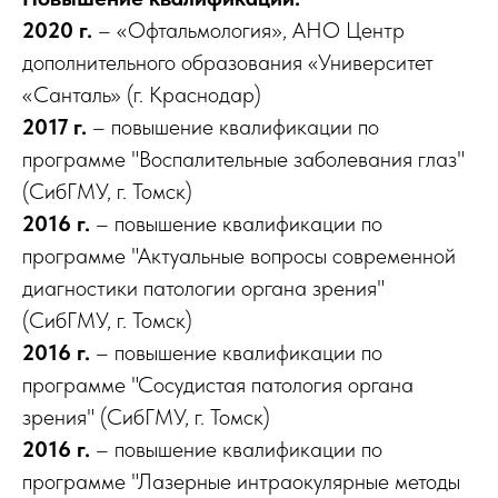
2020 г.
– «Офтальмология», АНО Центр
дополнительного образования «Университет
«Санталь» (г. Краснодар)
2017 г.
– повышение квалификации по
программе "Воспалительные заболевания глаз"
(СибГМУ, г. Томск)
2016 г.
– повышение квалификации по
программе "Актуальные вопросы современной
диагностики патологии органа зрения"
(СибГМУ, г. Томск)
2016 г.
– повышение квалификации по
программе "Сосудистая патология органа
зрения" (СибГМУ, г. Томск)
2016 г.
– повышение квалификации по
программе "Лазерные интраокулярные методы