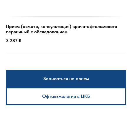
Прием (осмотр, консультация) врача-офтальмолога
первичный с обследованием
3 287 ₽
Записаться на прием
Офтальмология в ЦКБ