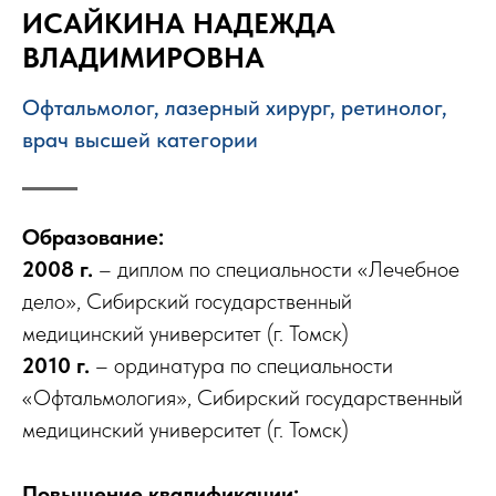
ИСАЙКИНА НАДЕЖДА
ВЛАДИМИРОВНА
Офтальмолог, лазерный хирург, ретинолог,
врач высшей категории
Образование:
2008 г.
– диплом по специальности «Лечебное
дело», Сибирский государственный
медицинский университет (г. Томск)
2010 г.
– ординатура по специальности
«Офтальмология», Сибирский государственный
медицинский университет (г. Томск)
Повышение квалификации: