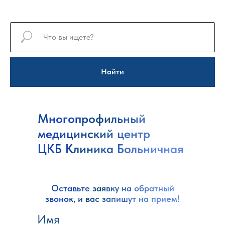
Найти
Многопрофильный
медицинский центр
ЦКБ Клиника Больничная
Оставьте заявку на обратный
звонок, и вас запишут на прием!
Имя