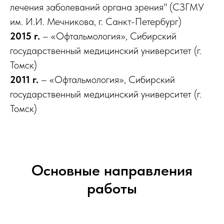
лечения заболеваний органа зрения" (СЗГМУ
им. И.И. Мечникова, г. Санкт-Петербург)
2015 г.
– «Офтальмология», Сибирский
государственный медицинский университет (г.
Томск)
2011 г.
– «Офтальмология», Сибирский
государственный медицинский университет (г.
Томск)
Основные направления
работы