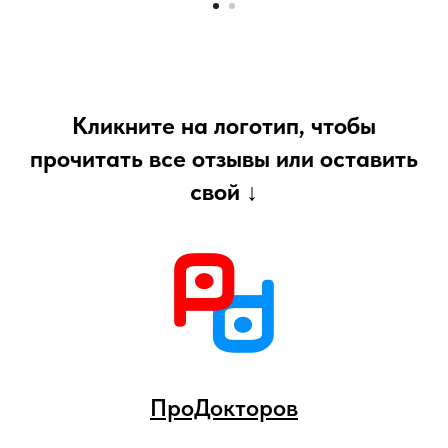
Кликните на логотип, чтобы
прочитать все отзывы или оставить
свой ↓
ПроДокторов