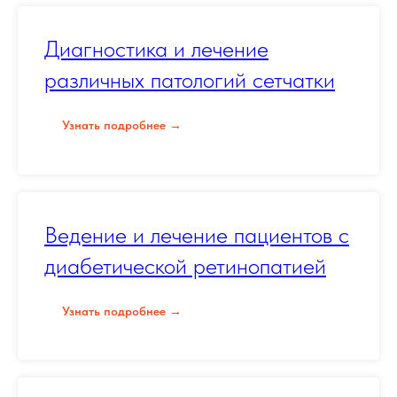
Диагностика и лечение
различных патологий сетчатки
Узнать подробнее →
Ведение и лечение пациентов с
диабетической ретинопатией
Узнать подробнее →