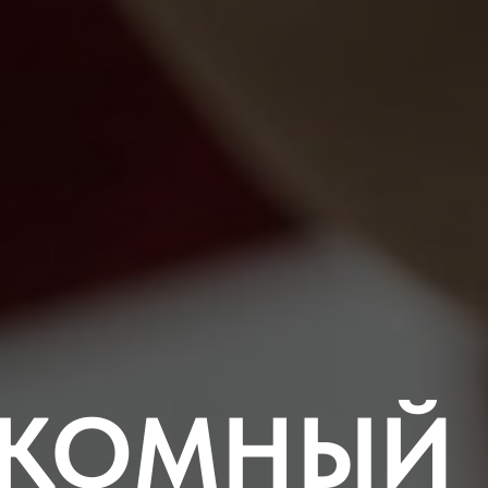
УКОМНЫЙ 