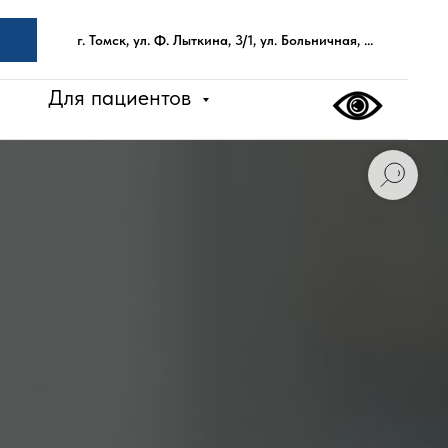
г. Томск, ул. Ф. Лыткина, 3/1, ул. Больничная, 11г
Для пациентов