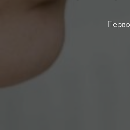
Перво