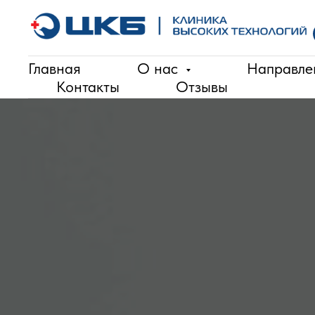
Главная
О нас
Направл
Контакты
Отзывы